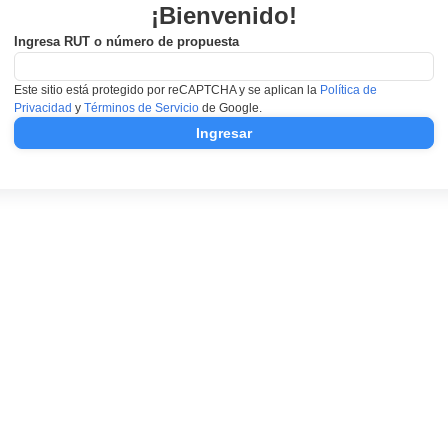
¡Bienvenido!
Ingresa RUT o número de propuesta
Este sitio está protegido por reCAPTCHA y se aplican la
Política de
Privacidad
y
Términos de Servicio
de Google.
Ingresar